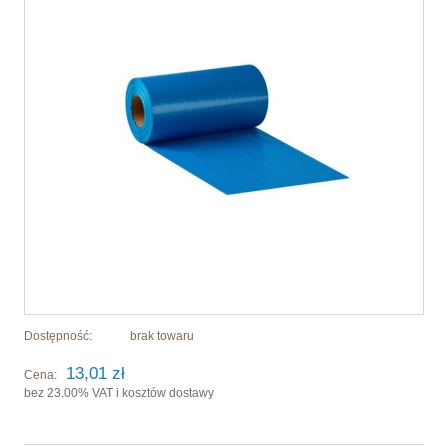
Dostępność:
brak towaru
13,01 zł
Cena:
bez 23.00% VAT i kosztów dostawy