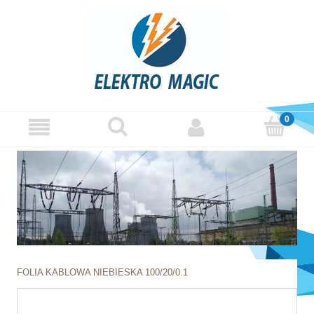
FOLIA KABLOWA NIEBIESKA 100/20/0.1