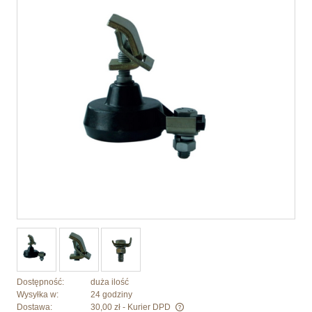
Dostępność:
duża ilość
Wysyłka w:
24 godziny
Dostawa:
30,00 zł
- Kurier DPD