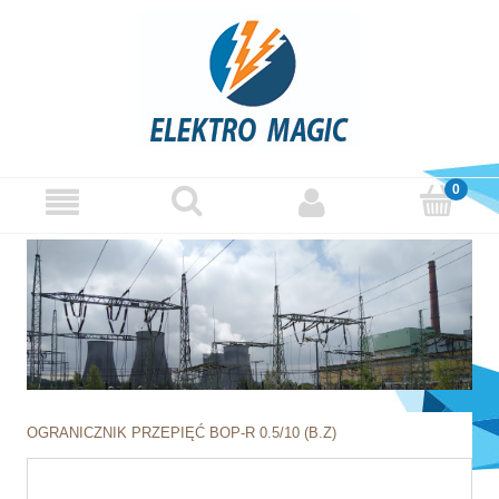
OGRANICZNIK PRZEPIĘĆ BOP-R 0.5/10 (B.Z)