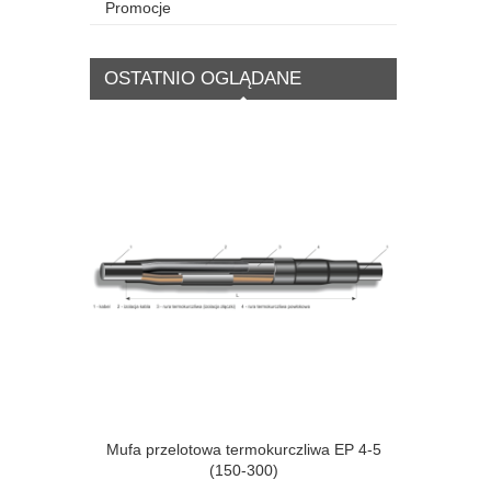
Promocje
OSTATNIO OGLĄDANE
Mufa przelotowa termokurczliwa EP 4-5
(150-300)