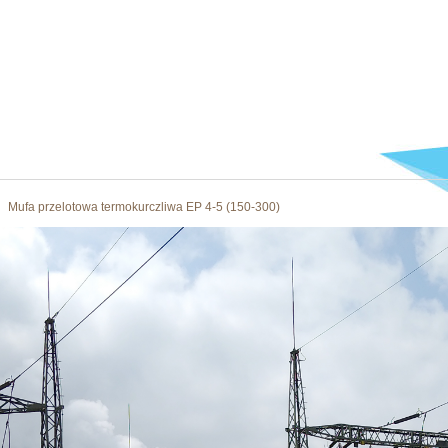
Mufa przelotowa termokurczliwa EP 4-5 (150-300)