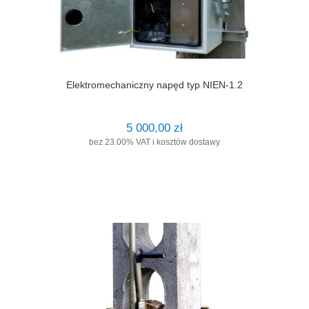
Elektromechaniczny napęd typ NIEN-1.2
5 000,00 zł
bez 23.00% VAT i kosztów dostawy