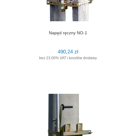
Napęd ręczny NO-1
490,24 zł
bez 23.00% VAT i kosztów dostawy