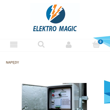
NAPĘDY