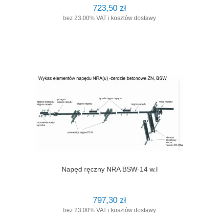
723,50 zł
bez 23.00% VAT i kosztów dostawy
Napęd ręczny NRA BSW-14 w.I
797,30 zł
bez 23.00% VAT i kosztów dostawy