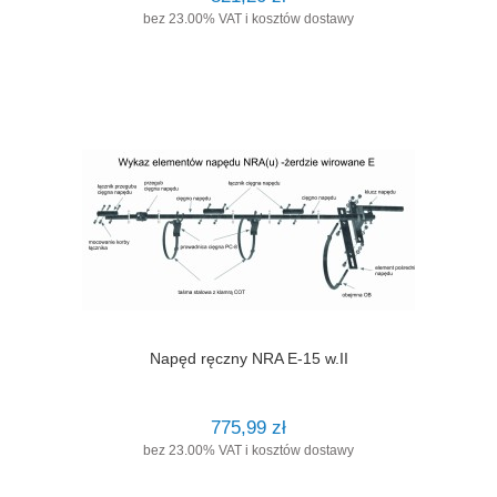
bez 23.00% VAT i kosztów dostawy
Napęd ręczny NRA E-15 w.II
775,99 zł
bez 23.00% VAT i kosztów dostawy