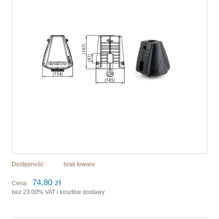
Dostępność:
brak towaru
74,80 zł
Cena:
bez 23.00% VAT i kosztów dostawy