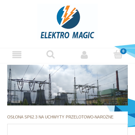
OSŁONA SP62.3 NA UCHWYTY PRZELOTOWO-NAROŻNE