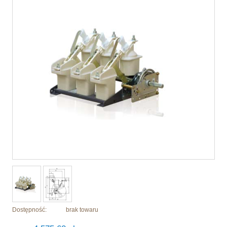
Dostępność:
brak towaru