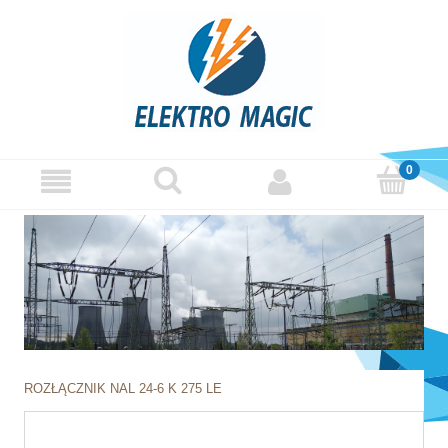
ROZŁĄCZNIK NAL 24-6 K 275 LE