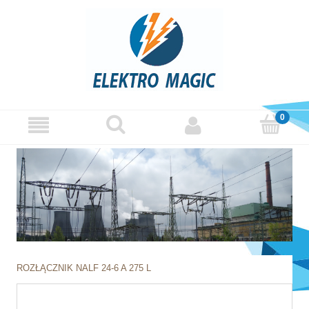
ROZŁĄCZNIK NALF 24-6 A 275 L