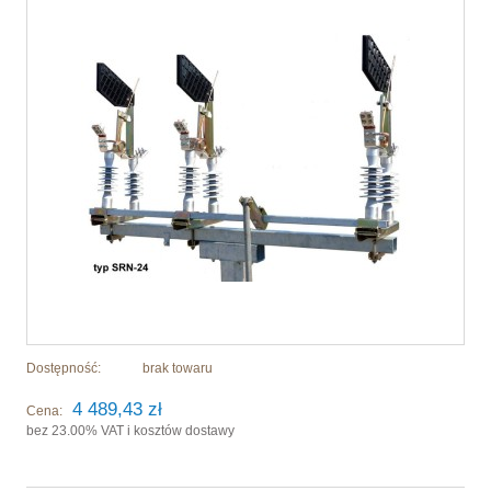
Dostępność:
brak towaru
4 489,43 zł
Cena:
bez 23.00% VAT i kosztów dostawy