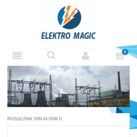
ROZŁĄCZNIK SRN-24 ODM D