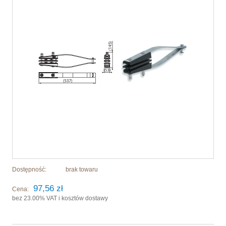
Dostępność:
brak towaru
97,56 zł
Cena:
bez 23.00% VAT i kosztów dostawy