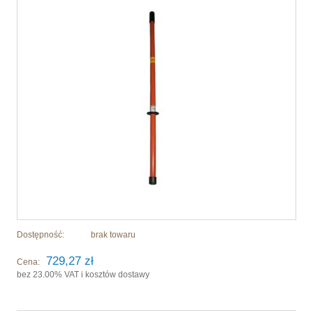
Dostępność:
brak towaru
729,27 zł
Cena:
bez 23.00% VAT i kosztów dostawy