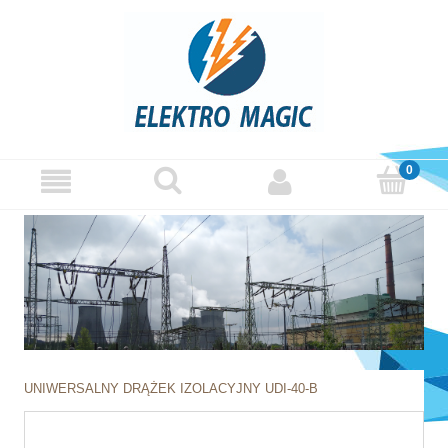
UNIWERSALNY DRĄŻEK IZOLACYJNY UDI-40-B