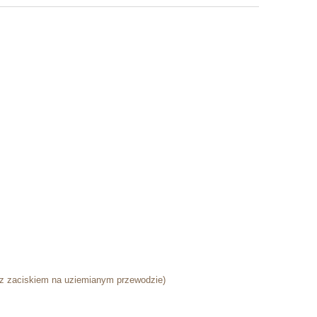
 z zaciskiem na uziemianym przewodzie)