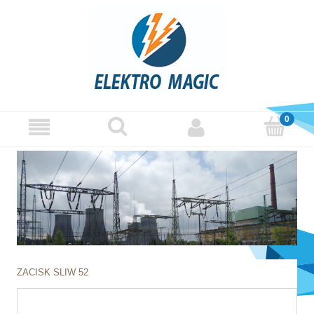
ZACISK SLIW 52