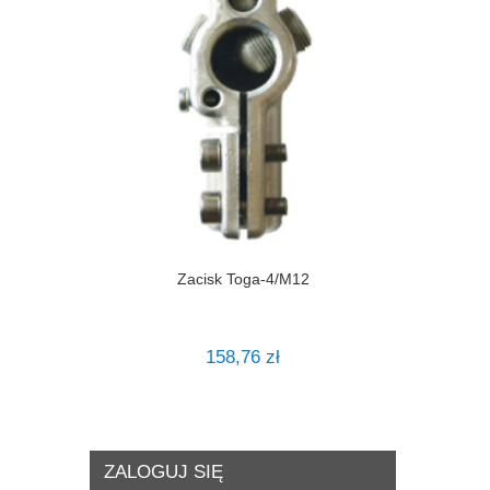
Zacisk Toga-4/M12
158,76 zł
ZALOGUJ SIĘ