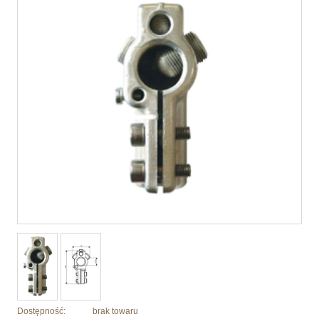
Dostępność:
brak towaru