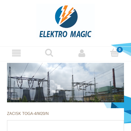
ZACISK TOGA-4/M20/N