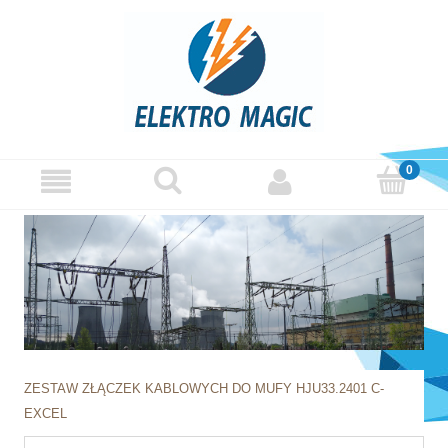
ZESTAW ZŁĄCZEK KABLOWYCH DO MUFY HJU33.2401 C-
EXCEL