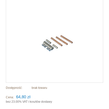
Dostępność:
brak towaru
64,80 zł
Cena:
bez 23.00% VAT i kosztów dostawy