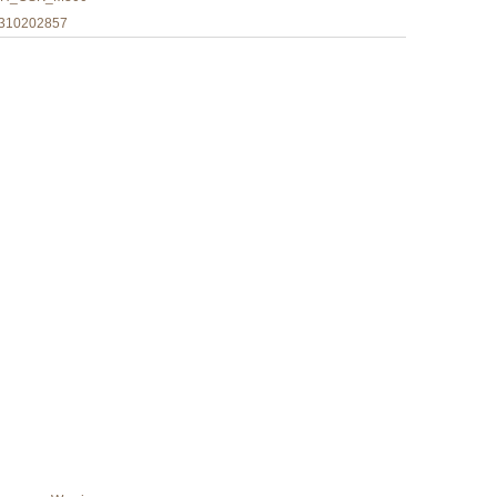
310202857