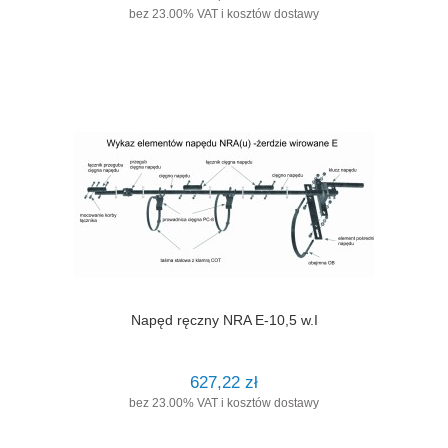
bez 23.00% VAT i kosztów dostawy
Napęd ręczny NRA E-10,5 w.I
627,22 zł
bez 23.00% VAT i kosztów dostawy