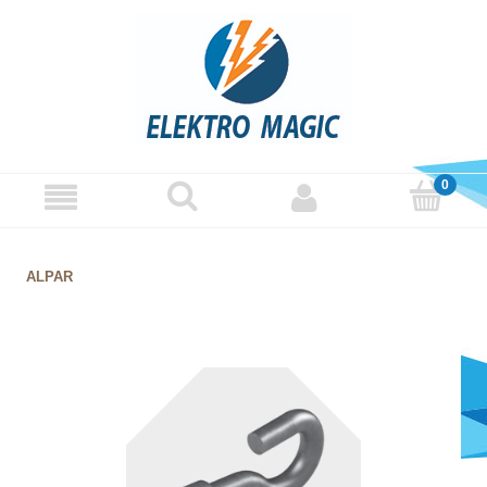
ALPAR