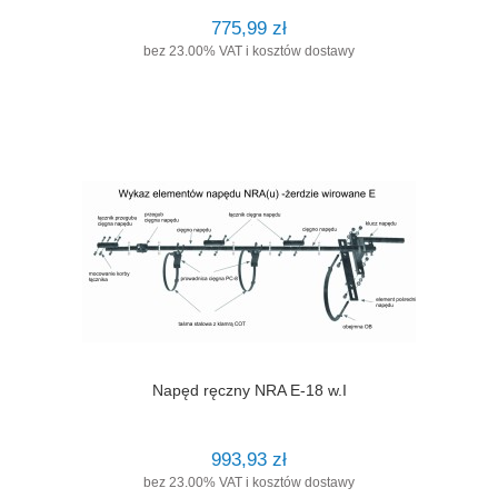
775,99 zł
bez 23.00% VAT i kosztów dostawy
Napęd ręczny NRA E-18 w.I
993,93 zł
bez 23.00% VAT i kosztów dostawy